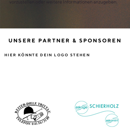
vorzustellen oder weitere Informationen anzugeben.
UNSERE PARTNER & SPONSOREN
HIER KÖNNTE DEIN LOGO STEHEN