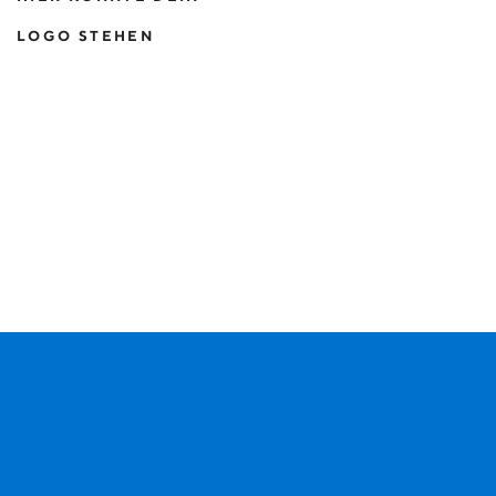
LOGO STEHEN