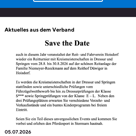
Aktuelles aus dem Verband
05.07.2026
0