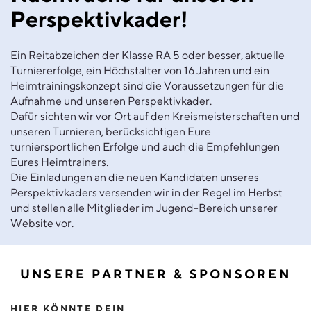
Perspektivkader!
Ein Reitabzeichen der Klasse RA 5 oder besser, aktuelle
Turniererfolge, ein Höchstalter von 16 Jahren und ein
Heimtrainingskonzept sind die Voraussetzungen für die
Aufnahme und unseren Perspektivkader.
Dafür sichten wir vor Ort auf den Kreismeisterschaften und
unseren Turnieren, berücksichtigen Eure
turniersportlichen Erfolge und auch die Empfehlungen
Eures Heimtrainers.
Die Einladungen an die neuen Kandidaten unseres
Perspektivkaders versenden wir in der Regel im Herbst
und stellen alle Mitglieder im Jugend-Bereich unserer
Website vor.
UNSERE PARTNER & SPONSOREN
HIER KÖNNTE DEIN