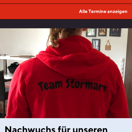
Alle Termine anzeigen
Nachwuchs für unseren