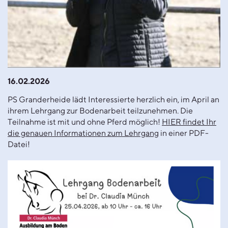
16.02.2026
PS Granderheide lädt Interessierte herzlich ein, im April an
ihrem Lehrgang zur Bodenarbeit teilzunehmen. Die
Teilnahme ist mit und ohne Pferd möglich!
HIER findet Ihr
die genauen Informationen zum Lehrgang
in einer PDF-
Datei!