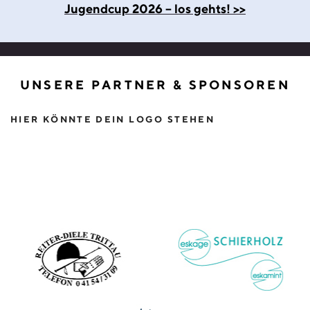
Jugendcup 2026 – los gehts!
>>
UNSERE PARTNER & SPONSOREN
HIER KÖNNTE DEIN LOGO STEHEN